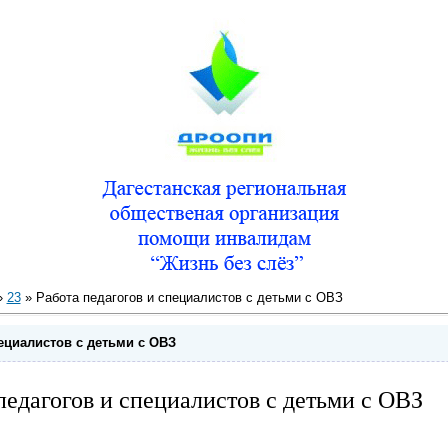
»
23
» Работа педагогов и специалистов с детьми с ОВЗ
ециалистов с детьми с ОВЗ
педагогов и специалистов с детьми с ОВЗ