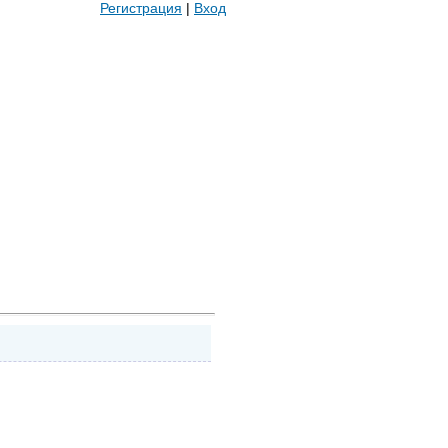
Регистрация
|
Вход