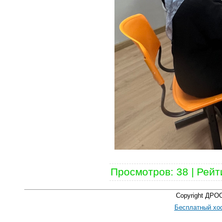
Просмотров
:
38
|
Рейт
Copyright ДРО
Бесплатный хос